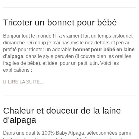
Tricoter un bonnet pour bébé
Bonjour tout le monde ! Il a vraiment fait un temps tristounet
dimanche. Du coup je n'ai pas mis le nez dehors et j'en ai
profité pour tricoter un adorable
bonnet pour bébé en laine
d'alpaga
, dans le style péruvien (il couvre bien les oreilles
fragiles de bébé), et idéal pour un petit lutin. Voici les
explications :
LIRE LA SUITE...
Chaleur et douceur de la laine
d'alpaga
Dans une qualité 100% Baby Alpaga, sélectionnées parmi