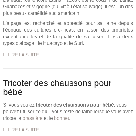
Guanacos et Vigogne (qui vit à l'état sauvage). Il est l'un des
plus beaux camélidé sud américain.
L'alpaga est recherché et apprécié pour sa laine depuis
l'époque des cultures pré-incas, en raison des propriétés
exceptionnelles et de la qualité de sa toison. Il y a deux
types d'alpaga : le Huacayo et le Suri.
LIRE LA SUITE...
Tricoter des chaussons pour
bébé
Si vous voulez
tricoter des chaussons pour bébé
, vous
pouvez utiliser ce qu'il vous reste de laine lorsque vous avez
tricoté la
brassière
et le
bonnet
.
LIRE LA SUITE...