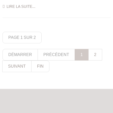
LIRE LA SUITE...
PAGE 1 SUR 2
DÉMARRER
PRÉCÉDENT
1
2
SUIVANT
FIN