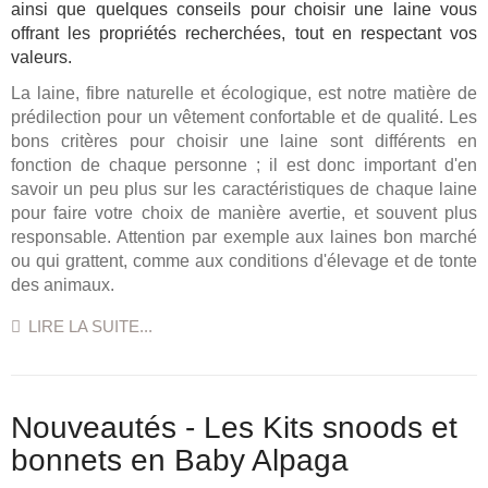
ainsi que quelques conseils pour choisir une laine vous
offrant les propriétés recherchées, tout en respectant vos
valeurs.
La laine, fibre naturelle et écologique, est notre matière de
prédilection pour un vêtement confortable et de qualité. Les
bons critères pour choisir une laine sont différents en
fonction de chaque personne ; il est donc important d'en
savoir un peu plus sur les caractéristiques de chaque laine
pour faire votre choix de manière avertie, et souvent plus
responsable. Attention par exemple aux laines bon marché
ou qui grattent, comme aux conditions d'élevage et de tonte
des animaux.
LIRE LA SUITE...
Nouveautés - Les Kits snoods et
bonnets en Baby Alpaga