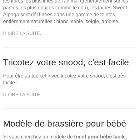
les fibres les plus fines de l'animal (généralement sur les
parties les plus douces comme le cou), les laines Sweet
Alpaga sont déclinées dans une gamme de teintes
entièrement naturelles : blanc, sable, seigle, ardoise.
LIRE LA SUITE...
Tricotez votre snood, c'est facile
Pour être au top cet hiver, tricotez votre snood, c'est très
facile !
LIRE LA SUITE...
Modèle de brassière pour bébé
Si vous cherchez un modèle de
tricot pour bébé facile
,