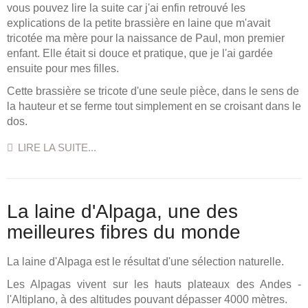
vous pouvez lire la suite car j'ai enfin retrouvé les
explications de la petite brassière en laine que m'avait
tricotée ma mère pour la naissance de Paul, mon premier
enfant. Elle était si douce et pratique, que je l'ai gardée
ensuite pour mes filles.
Cette brassière se tricote d'une seule pièce, dans le sens de
la hauteur et se ferme tout simplement en se croisant dans le
dos.
LIRE LA SUITE...
La laine d'Alpaga, une des
meilleures fibres du monde
La laine d'Alpaga est le résultat d'une sélection naturelle.
Les Alpagas vivent sur les hauts plateaux des Andes -
l'Altiplano, à des altitudes pouvant dépasser 4000 mètres.