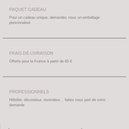
PAQUET CADEAU
Pour un cadeau unique, demandez nous un emballage
personnalisé
FRAIS DE LIVRAISON
Offerts pour la France à partir de 65 €
PROFESSIONNELS
Hôtelier, décorateur, revendeur… faites nous part de votre
demande