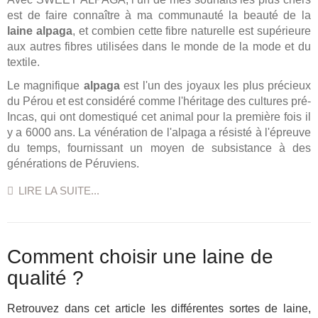
est de faire connaître à ma communauté la beauté de la
laine alpaga
, et combien cette fibre naturelle est supérieure
aux autres fibres utilisées dans le monde de la mode et du
textile.
Le magnifique
alpaga
est l'un des joyaux les plus précieux
du Pérou et est considéré comme l'héritage des cultures pré-
Incas, qui ont domestiqué cet animal pour la première fois il
y a 6000 ans. La vénération de l'alpaga a résisté à l'épreuve
du temps, fournissant un moyen de subsistance à des
générations de Péruviens.
LIRE LA SUITE...
Comment choisir une laine de
qualité ?
Retrouvez dans cet article les différentes sortes de laine,