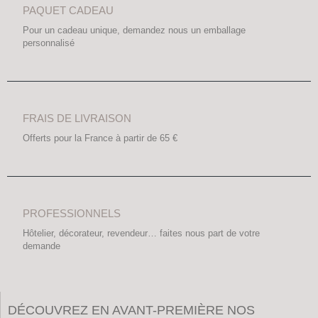
PAQUET CADEAU
Pour un cadeau unique, demandez nous un emballage
personnalisé
FRAIS DE LIVRAISON
Offerts pour la France à partir de 65 €
PROFESSIONNELS
Hôtelier, décorateur, revendeur… faites nous part de votre
demande
DÉCOUVREZ EN AVANT-PREMIÈRE NOS