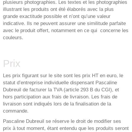
plusieurs photographies. Les textes et les photographies
illustrant les produits ont été élaborés avec la plus
grande exactitude possible et n’ont qu’une valeur
indicative. Ils ne peuvent assurer une similitude parfaite
avec le produit offert, notamment en ce qui concerne les
couleurs.
Prix
Les prix figurant sur le site sont les prix HT en euro, le
statut d’entreprise individuelle dispensant Pascaline
Dubreuil de facturer la TVA (article 293 B du CGI), et
hors participation aux frais de livraison. Les frais de
livraison sont indiqués lors de la finalisation de la
commande.
Pascaline Dubreuil se réserve le droit de modifier ses
prix à tout moment, étant entendu que les produits seront