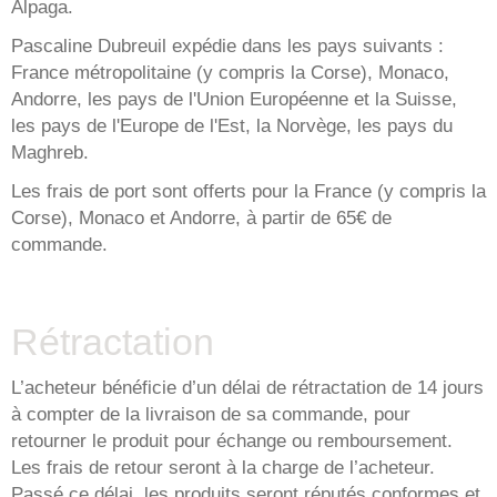
Alpaga.
Pascaline Dubreuil expédie dans les pays suivants :
France métropolitaine (y compris la Corse), Monaco,
Andorre, les pays de l'Union Européenne et la Suisse,
les pays de l'Europe de l'Est, la Norvège, les pays du
Maghreb.
Les frais de port sont offerts pour la France (y compris la
Corse), Monaco et Andorre, à partir de 65€ de
commande.
Rétractation
L’acheteur bénéficie d’un délai de rétractation de 14 jours
à compter de la livraison de sa commande, pour
retourner le produit pour échange ou remboursement.
Les frais de retour seront à la charge de l’acheteur.
Passé ce délai, les produits seront réputés conformes et