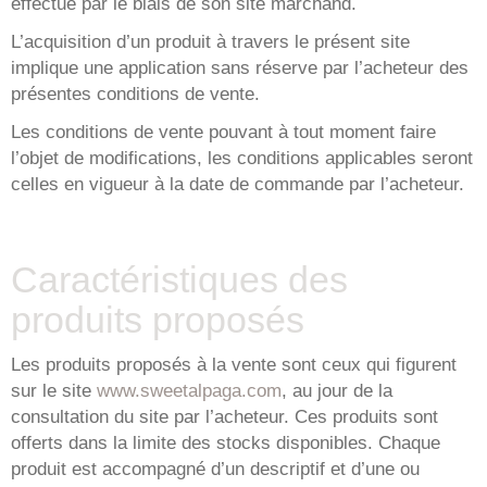
effectué par le biais de son site marchand.
L’acquisition d’un produit à travers le présent site
implique une application sans réserve par l’acheteur des
présentes conditions de vente.
Les conditions de vente pouvant à tout moment faire
l’objet de modifications, les conditions applicables seront
celles en vigueur à la date de commande par l’acheteur.
Caractéristiques des
produits proposés
Les produits proposés à la vente sont ceux qui figurent
sur le site
www.sweetalpaga.com
, au jour de la
consultation du site par l’acheteur. Ces produits sont
offerts dans la limite des stocks disponibles. Chaque
produit est accompagné d’un descriptif et d’une ou