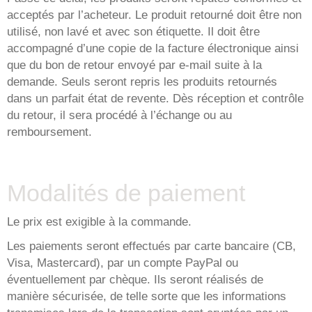
acceptés par l’acheteur. Le produit retourné doit être non
utilisé, non lavé et avec son étiquette. Il doit être
accompagné d’une copie de la facture électronique ainsi
que du bon de retour envoyé par e-mail suite à la
demande. Seuls seront repris les produits retournés
dans un parfait état de revente. Dès réception et contrôle
du retour, il sera procédé à l’échange ou au
remboursement.
Modalités de paiement
Le prix est exigible à la commande.
Les paiements seront effectués par carte bancaire (CB,
Visa, Mastercard), par un compte PayPal ou
éventuellement par chèque. Ils seront réalisés de
manière sécurisée, de telle sorte que les informations