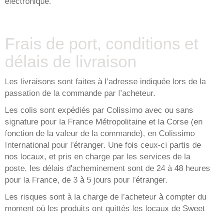
électronique.
Frais de port, conditions et
délais de livraison
Les livraisons sont faites à l’adresse indiquée lors de la
passation de la commande par l’acheteur.
Les colis sont expédiés par Colissimo avec ou sans
signature pour la France Métropolitaine et la Corse (en
fonction de la valeur de la commande), en Colissimo
International pour l'étranger. Une fois ceux-ci partis de
nos locaux, et pris en charge par les services de la
poste, les délais d'acheminement sont de 24 à 48 heures
pour la France, de 3 à 5 jours pour l'étranger.
Les risques sont à la charge de l’acheteur à compter du
moment où les produits ont quittés les locaux de Sweet