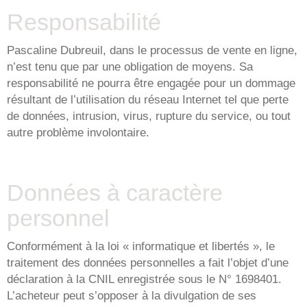
Responsabilité
Pascaline Dubreuil, dans le processus de vente en ligne,
n’est tenu que par une obligation de moyens. Sa
responsabilité ne pourra être engagée pour un dommage
résultant de l’utilisation du réseau Internet tel que perte
de données, intrusion, virus, rupture du service, ou tout
autre problème involontaire.
Données à caractère
personnel
Conformément à la loi « informatique et libertés », le
traitement des données personnelles a fait l’objet d’une
déclaration à la CNIL enregistrée sous le N° 1698401.
L’acheteur peut s’opposer à la divulgation de ses