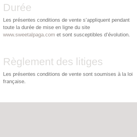
Durée
Les présentes conditions de vente s’appliquent pendant
toute la durée de mise en ligne du site
www.sweetalpaga.com
et sont susceptibles d’évolution.
Règlement des litiges
Les présentes conditions de vente sont soumises à la loi
française.