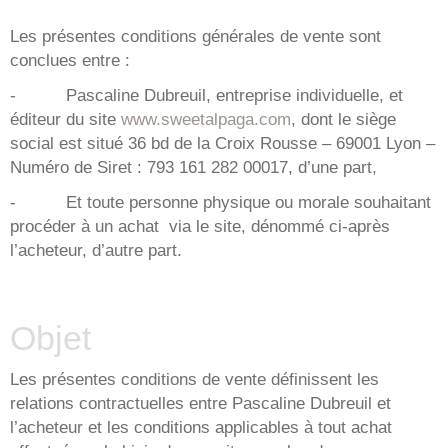
Les présentes conditions générales de vente sont
conclues entre :
- Pascaline Dubreuil, entreprise individuelle, et
éditeur du site
www.sweetalpaga.com
, dont le siège
social est situé 36 bd de la Croix Rousse – 69001 Lyon –
Numéro de Siret : 793 161 282 00017, d’une part,
- Et toute personne physique ou morale souhaitant
procéder à un achat via le site, dénommé ci-après
l’acheteur, d’autre part.
Objet
Les présentes conditions de vente définissent les
relations contractuelles entre Pascaline Dubreuil et
l’acheteur et les conditions applicables à tout achat