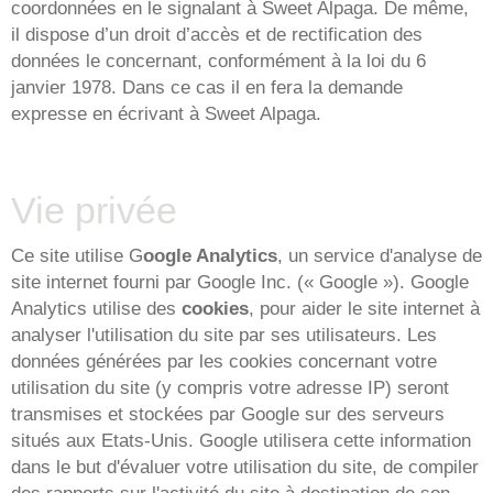
coordonnées en le signalant à Sweet Alpaga. De même,
il dispose d’un droit d’accès et de rectification des
données le concernant, conformément à la loi du 6
janvier 1978. Dans ce cas il en fera la demande
expresse en écrivant à Sweet Alpaga.
Vie privée
Ce site utilise G
oogle Analytics
, un service d'analyse de
site internet fourni par Google Inc. (« Google »). Google
Analytics utilise des
cookies
, pour aider le site internet à
analyser l'utilisation du site par ses utilisateurs. Les
données générées par les cookies concernant votre
utilisation du site (y compris votre adresse IP) seront
transmises et stockées par Google sur des serveurs
situés aux Etats-Unis. Google utilisera cette information
dans le but d'évaluer votre utilisation du site, de compiler