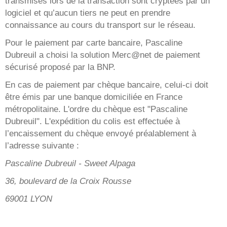
transmises lors de la transaction sont cryptées par un
logiciel et qu’aucun tiers ne peut en prendre
connaissance au cours du transport sur le réseau.
Pour le paiement par carte bancaire, Pascaline
Dubreuil a choisi la solution Merc@net de paiement
sécurisé proposé par la BNP.
En cas de paiement par chèque bancaire, celui-ci doit
être émis par une banque domiciliée en France
métropolitaine. L'ordre du chèque est "Pascaline
Dubreuil". L'expédition du colis est effectuée à
l’encaissement du chèque envoyé préalablement à
l’adresse suivante :
Pascaline Dubreuil - Sweet Alpaga
36, boulevard de la Croix Rousse
69001 LYON