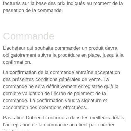
facturés sur la base des prix indiqués au moment de la
passation de la commande.
Commande
L’acheteur qui souhaite commander un produit devra
obligatoirement suivre la procédure en place, jusqu’à la
confirmation.
La confirmation de la commande entraîne acceptation
des présentes conditions générales de vente. La
commande ne sera définitivement enregistrée qu’à la
dernière validation de l’écran de paiement de la
commande. La confirmation vaudra signature et
acceptation des opérations effectuées.
Pascaline Dubreuil confirmera dans les meilleurs délais,
l’acceptation de la commande au client par courrier