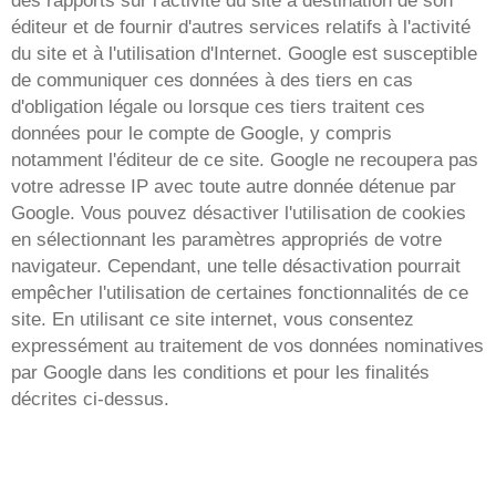
des rapports sur l'activité du site à destination de son
éditeur et de fournir d'autres services relatifs à l'activité
du site et à l'utilisation d'Internet. Google est susceptible
de communiquer ces données à des tiers en cas
d'obligation légale ou lorsque ces tiers traitent ces
données pour le compte de Google, y compris
notamment l'éditeur de ce site. Google ne recoupera pas
votre adresse IP avec toute autre donnée détenue par
Google. Vous pouvez désactiver l'utilisation de cookies
en sélectionnant les paramètres appropriés de votre
navigateur. Cependant, une telle désactivation pourrait
empêcher l'utilisation de certaines fonctionnalités de ce
site. En utilisant ce site internet, vous consentez
expressément au traitement de vos données nominatives
par Google dans les conditions et pour les finalités
décrites ci-dessus.