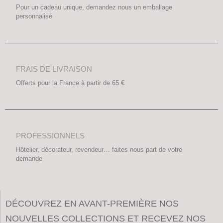
Pour un cadeau unique, demandez nous un emballage
personnalisé
FRAIS DE LIVRAISON
Offerts pour la France à partir de 65 €
PROFESSIONNELS
Hôtelier, décorateur, revendeur… faites nous part de votre
demande
DÉCOUVREZ EN AVANT-PREMIÈRE NOS
NOUVELLES COLLECTIONS ET RECEVEZ NOS