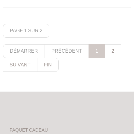
PAGE 1 SUR 2
DÉMARRER
PRÉCÉDENT
1
2
SUIVANT
FIN
PAQUET CADEAU