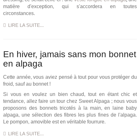
matière d'exception, qui s'accordera en toutes
circonstances.
LIRE LA SUITE...
En hiver, jamais sans mon bonnet
en alpaga
Cette année, vous aviez pensé à tout pour vous protéger du
froid, sauf au bonnet !
Si vous en voulez un bien chaud, tout en étant chic et
tendance, allez faire un tour chez Sweet Alpaga ; nous vous
proposons des bonnets tricotés à la main, en laine baby
alpaga, une sélection des fibres les plus fines de l'alpaga.
Le pompon, amovible est en véritable fourrure.
LIRE LA SUITE...