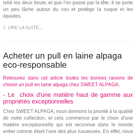
relié les deux bouts, et que l'on passe par la tête. Il se porte
un peu lâche autour du cou et protège la nuque et les
épaules.
LIRE LA SUITE...
Acheter un pull en laine alpaga
eco-responsable
Retrouvez dans cet article toutes les bonnes raisons de
choisir un pull en laine alpaga chez SWEET ALPAGA.
- Le choix d'une matière haut de gamme aux
propriétés exceptionnelles
Chez SWEET ALPAGA, nous donnons la priorité à la qualité
de notre collection, et cela commence par le choix d'une
matière exceptionnelle qui est reconnue dans le monde
entier comme étant l'une des plus luxueuses. En effet, nous