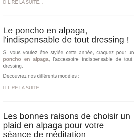
LIRE LA SUITE...
Le poncho en alpaga,
l'indispensable de tout dressing !
Si vous voulez être stylée cette année, craquez pour un
poncho en alpaga
, l'accessoire indispensable de tout
dressing.
Découvrez nos différents modèles :
LIRE LA SUITE...
Les bonnes raisons de choisir un
plaid en alpaga pour votre
séance de méditation