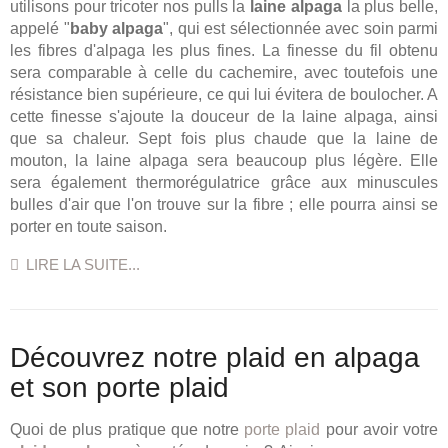
utilisons pour tricoter nos pulls la
laine alpaga
la plus belle,
appelé "
baby alpaga
", qui est sélectionnée avec soin parmi
les fibres d'alpaga les plus fines. La finesse du fil obtenu
sera comparable à celle du cachemire, avec toutefois une
résistance bien supérieure, ce qui lui évitera de boulocher. A
cette finesse s'ajoute la douceur de la laine alpaga, ainsi
que sa chaleur. Sept fois plus chaude que la laine de
mouton, la laine alpaga sera beaucoup plus légère. Elle
sera également thermorégulatrice grâce aux minuscules
bulles d'air que l'on trouve sur la fibre ; elle pourra ainsi se
porter en toute saison.
LIRE LA SUITE...
Découvrez notre plaid en alpaga
et son porte plaid
Quoi de plus pratique que notre
porte plaid
pour avoir votre