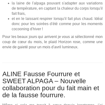
la laine de l'alpaga pouvant s'adapter aux variations
de température, en captant la chaleur du corps lorsqu'il
fait frais,
et en le laissant respirer lorsqu'il fait plus chaud. Idéal
donc pour les soirées d'été comme pour les moments
cocooning d'hiver !
Pour les beaux jours qui arrivent je vous ai sélectionné mon
coup de cœur du mois, le plaid Horizon rose, comme une
envie de gaieté pour un mois d'avril lumineux.
ALINE Fausse Fourrure et
SWEET ALPAGA – Nouvelle
collaboration pour du fait main et
de la fausse fourrure.